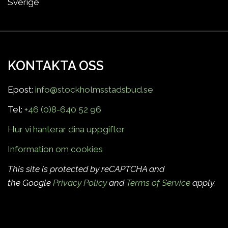
Sverige
KONTAKTA OSS
Epost:
info@stockholmsstadsbud.se
Tel:
+46 (0)8-640 52 96
Hur vi hanterar dina uppgifter
Information om cookies
This site is protected by reCAPTCHA and
the Google
Privacy Policy
and
Terms of Service
apply.