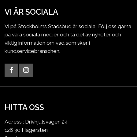
VI ÄR SOCIALA
Vi på Stockholms Stadsbud är sociala! Följ oss gärna
på våra sociala medier och ta del av nyheter och
viktig information om vad som sker i
kundservicebranschen.
HITTA OSS
Adress : Drivhjulsvägen 24
126 30 Hägersten