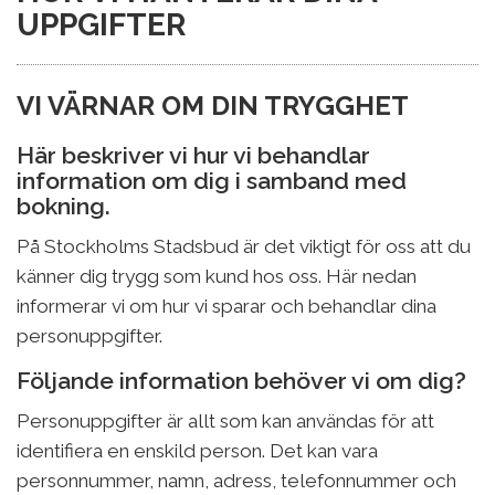
UPPGIFTER
VI VÄRNAR OM DIN TRYGGHET
Här beskriver vi hur vi behandlar
information om dig i samband med
bokning.
På Stockholms Stadsbud är det viktigt för oss att du
känner dig trygg som kund hos oss. Här nedan
informerar vi om hur vi sparar och behandlar dina
personuppgifter.
Följande information behöver vi om dig?
Personuppgifter är allt som kan användas för att
identifiera en enskild person. Det kan vara
personnummer, namn, adress, telefonnummer och