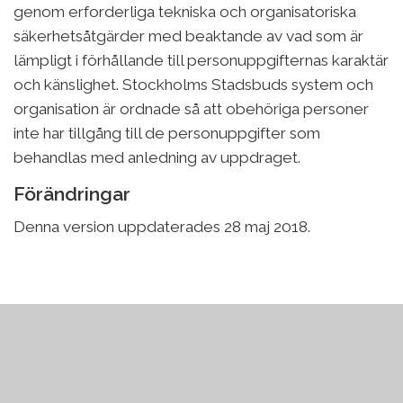
genom erforderliga tekniska och organisatoriska
säkerhetsåtgärder med beaktande av vad som är
lämpligt i förhållande till personuppgifternas karaktär
och känslighet. Stockholms Stadsbuds system och
organisation är ordnade så att obehöriga personer
inte har tillgång till de personuppgifter som
behandlas med anledning av uppdraget.
Förändringar
Denna version uppdaterades 28 maj 2018.