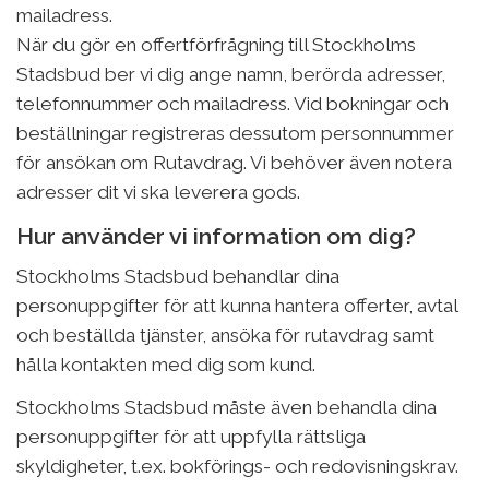
mailadress.
När du gör en offertförfrågning till Stockholms
Stadsbud ber vi dig ange namn, berörda adresser,
telefonnummer och mailadress. Vid bokningar och
beställningar registreras dessutom personnummer
för ansökan om Rutavdrag. Vi behöver även notera
adresser dit vi ska leverera gods.
Hur använder vi information om dig?
Stockholms Stadsbud behandlar dina
personuppgifter för att kunna hantera offerter, avtal
och beställda tjänster, ansöka för rutavdrag samt
hålla kontakten med dig som kund.
Stockholms Stadsbud måste även behandla dina
personuppgifter för att uppfylla rättsliga
skyldigheter, t.ex. bokförings- och redovisningskrav.