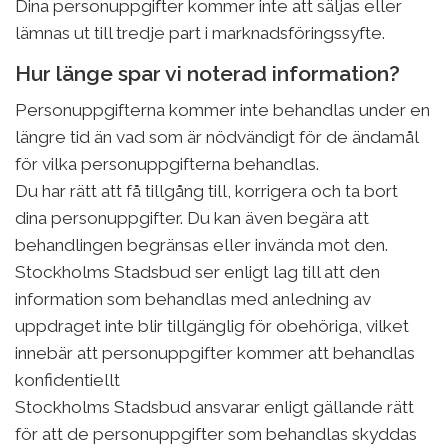
Dina personuppgifter kommer inte att säljas eller
lämnas ut till tredje part i marknadsföringssyfte.
Hur länge spar vi noterad information?
Personuppgifterna kommer inte behandlas under en
längre tid än vad som är nödvändigt för de ändamål
för vilka personuppgifterna behandlas.
Du har rätt att få tillgång till, korrigera och ta bort
dina personuppgifter. Du kan även begära att
behandlingen begränsas eller invända mot den.
Stockholms Stadsbud ser enligt lag till att den
information som behandlas med anledning av
uppdraget inte blir tillgänglig för obehöriga, vilket
innebär att personuppgifter kommer att behandlas
konfidentiellt
Stockholms Stadsbud ansvarar enligt gällande rätt
för att de personuppgifter som behandlas skyddas